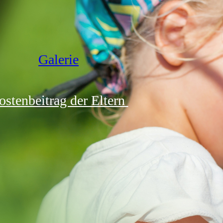
Galerie
ostenbeitrag der Eltern