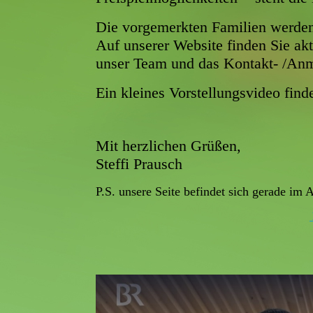
Die vorgemerkten Familien werden 
Auf unserer Website finden Sie akt
unser Team und das Kontakt- /Anm
Ein kleines Vorstellungsvideo fi
Mit herzlichen Grüßen,
Steffi Prausch
P.S. unsere Seite befindet sich gerade im 