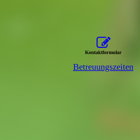
Kontaktformular
Betreuungszeiten